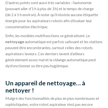
D’autres points sont aussi très variables : l’autonomie
(pouvant aller d’1 h à plus de 3 h) et le temps de charge
(de 2 à 5 h environ). À noter qu’il n’existe aucune étiquette
énergie pour les aspirateurs robots afin d’évaluer leur
consommation électrique.
Enfin, les modèles multifonctions se généralisent. Le
nettoyage
automatique est parfois salissant et les stations
peuvent être encombrantes, surtout celles des robots
aspirateurs laveurs. Ces derniers lavent d’ailleurs
généralement assez mal et la vidange automatique peut
dysfonctionner ou être peu hygiénique.
Un appareil de nettoyage… à
nettoyer !
Malgré des fonctionnalités de plus en plus nombreuses et
sophistiquées, votre robot aspirateur n’est pas encore