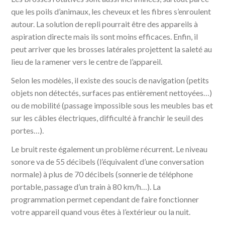
que les poils d’animaux, les cheveux et les fibres s’enroulent
autour. La solution de repli pourrait être des appareils à
aspiration directe mais ils sont moins efficaces. Enfin, il
peut arriver que les brosses latérales projettent la saleté au
lieu de la ramener vers le centre de l’appareil.
Selon les modèles, il existe des soucis de navigation (petits
objets non détectés, surfaces pas entièrement nettoyées…)
ou de mobilité (passage impossible sous les meubles bas et
sur les câbles électriques, difficulté à franchir le seuil des
portes…).
Le bruit reste également un problème récurrent. Le niveau
sonore va de 55 décibels (l’équivalent d’une conversation
normale) à plus de 70 décibels (sonnerie de téléphone
portable, passage d’un train à 80 km/h…). La
programmation permet cependant de faire fonctionner
votre appareil quand vous êtes à l’extérieur ou la nuit.