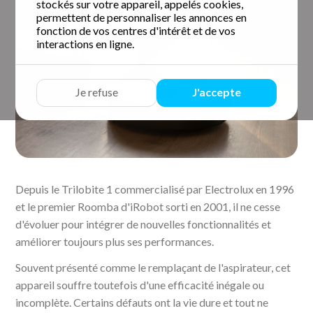
stockés sur votre appareil, appelés cookies,
permettent de personnaliser les annonces en
fonction de vos centres d'intérêt et de vos
interactions en ligne.
Je refuse
J'accepte
Depuis le Trilobite 1 commercialisé par Electrolux en 1996
et le premier Roomba d'iRobot sorti en 2001, il ne cesse
d'évoluer pour intégrer de nouvelles fonctionnalités et
améliorer toujours plus ses performances.
Souvent présenté comme le remplaçant de l'aspirateur, cet
appareil souffre toutefois d'une efficacité inégale ou
incomplète. Certains défauts ont la vie dure et tout ne