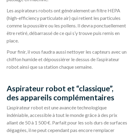
Les aspirateurs robots ont généralement un filtre HEPA
(high-efficiency particulate air) qui retient les particules
comme la poussière ou les pollens. Il devra ponctuellement
être retiré, débarrassé de ce qui s’y trouve puis remis en
place.
Pour finir, il vous faudra aussi nettoyer les capteurs avec un
chiffon humide et dépoussiérer le dessus de l’aspirateur
robot ainsi que sa station chaque semaine.
Aspirateur robot et “classique”,
des appareils complémentaires
L’aspirateur robot est une avancée technologique
indéniable, accessible à tout le monde grâce à des prix
allant de 50 à 1 500 €. Parfait pour les sols durs de surfaces
dégagées, il ne peut cependant pas encore remplacer