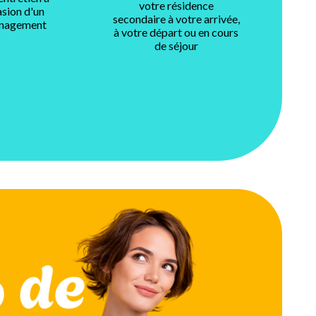
votre résidence
asion d'un
secondaire à votre arrivée,
nagement
à votre départ ou en cours
de séjour