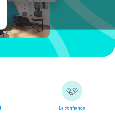
t
La confiance