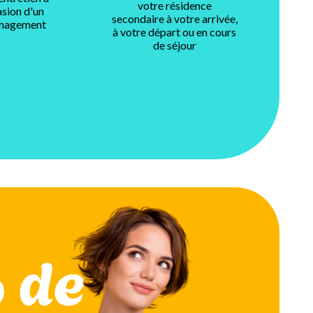
votre résidence
asion d'un
secondaire à votre arrivée,
nagement
à votre départ ou en cours
de séjour