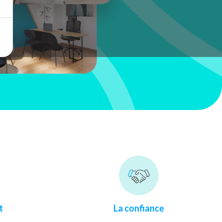
t
La confiance