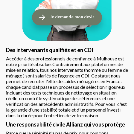
Je demande mon devis
Des intervenants qualifiés et en CDI
Accéder à des professionnels de confiance à Mulhouse est
notre priorité absolue. Contrairement aux plateformes de
mise en relation, tous nos intervenants (homme ou femme de
ménage ) sont salariés de l'agence en CDI. Ce statut nous
permet de recruter l'élite des aides ménagères en France :
chaque candidat passe un processus de sélection rigoureux
incluant des tests techniques de nettoyage en situation
réelle, un contrôle systématique des références et une
vérification des antécédents administratifs. Pour vous, c'est
la garantie d'une stabilité totale et d'un personnel investi
dans la durée pour l'entretien de votre maison
Une responsabilité civile Allianz qui vous protège
Parce que la sérénité n'a pas de prix, nous couvrons