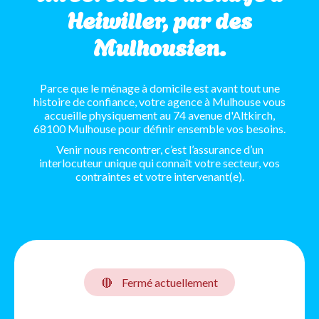
Heiwiller, par des
Mulhousien.
Parce que le ménage à domicile est avant tout une
histoire de confiance, votre agence à Mulhouse vous
accueille physiquement au 74 avenue d'Altkirch,
68100 Mulhouse pour définir ensemble vos besoins.
Venir nous rencontrer, c’est l’assurance d’un
interlocuteur unique qui connaît votre secteur, vos
contraintes et votre intervenant(e).
🔴
Fermé actuellement