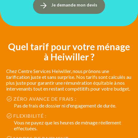
Je demande mon devis
Quel tarif pour votre ménage
à Heiwiller ?
Chez Centre Services Heiwiller, nous prônons une
tarification juste et sans surprise. Nos tarifs sont calculés au
plus juste pour garantir une rémunération équitable à nos
intervenants tout en restant compétitifs pour votre budget.
ZÉRO AVANCE DE FRAIS :
Pas de frais de dossier ni d'engagement de durée.
FLEXIBILITÉ :
Vous ne payez que les heures de ménage réellement
effectuées.