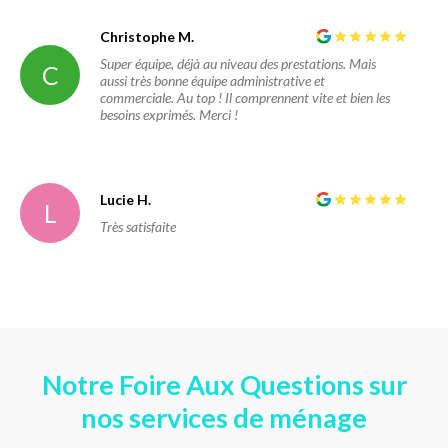
Christophe M.
Super équipe, déjà au niveau des prestations. Mais
C
aussi très bonne équipe administrative et
commerciale. Au top ! Il comprennent vite et bien les
besoins exprimés. Merci !
Lucie H.
L
Très satisfaite
Notre Foire Aux Questions sur
nos services de ménage