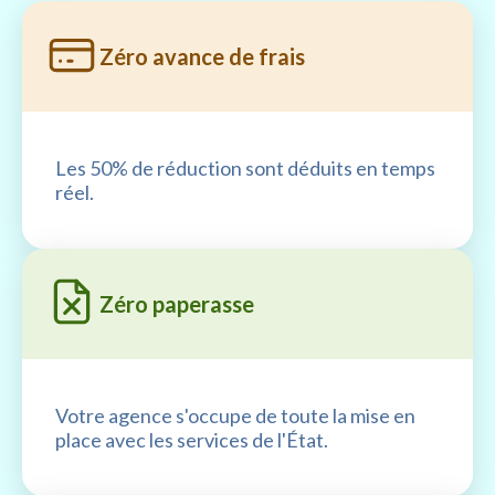
Zéro avance de frais
Les 50% de réduction sont déduits en temps
réel.
Zéro paperasse
Votre agence s'occupe de toute la mise en
place avec les services de l'État.