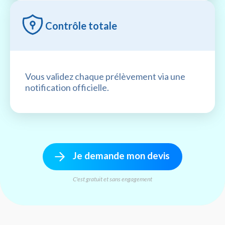
Contrôle totale
Vous validez chaque prélèvement via une
notification officielle.
Je demande mon devis
C'est gratuit et sans engagement