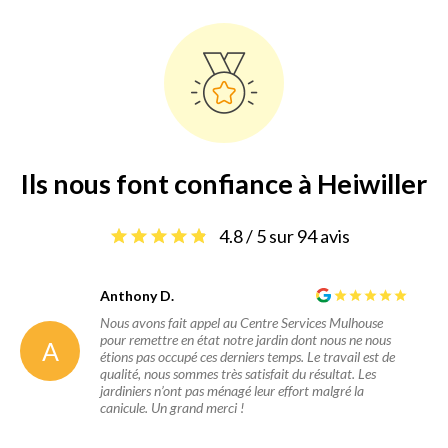
Ils nous font confiance à Heiwiller
4.8 / 5 sur 94 avis
Anthony D.
Nous avons fait appel au Centre Services Mulhouse
pour remettre en état notre jardin dont nous ne nous
A
étions pas occupé ces derniers temps. Le travail est de
qualité, nous sommes très satisfait du résultat. Les
jardiniers n’ont pas ménagé leur effort malgré la
canicule. Un grand merci !