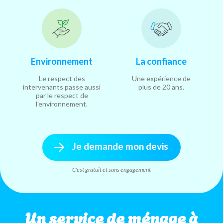
Environnement
La confiance
Le respect des
Une expérience de
intervenants passe aussi
plus de 20 ans.
par le respect de
l'environnement.
Je demande mon devis
C'est gratuit et sans engagement
Un service de ménage à