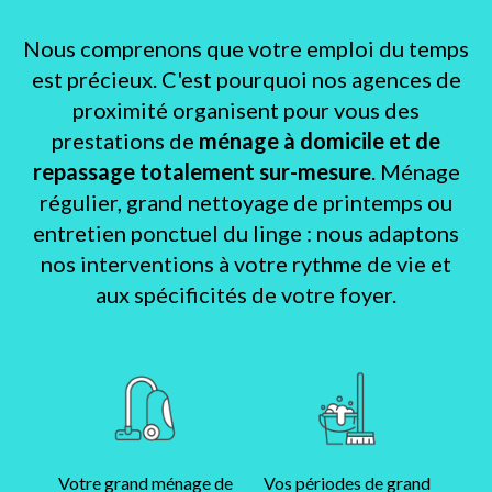
Nous comprenons que votre emploi du temps
est précieux. C'est pourquoi nos agences de
proximité organisent pour vous des
prestations de
ménage à domicile et de
repassage totalement sur-mesure
. Ménage
régulier, grand nettoyage de printemps ou
entretien ponctuel du linge : nous adaptons
nos interventions à votre rythme de vie et
aux spécificités de votre foyer.
Votre grand ménage de
Vos périodes de grand