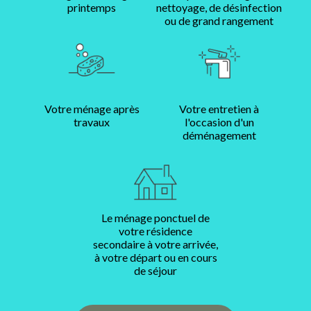
printemps
nettoyage, de désinfection
ou de grand rangement
Votre ménage après
Votre entretien à
travaux
l'occasion d'un
déménagement
Le ménage ponctuel de
votre résidence
secondaire à votre arrivée,
à votre départ ou en cours
de séjour