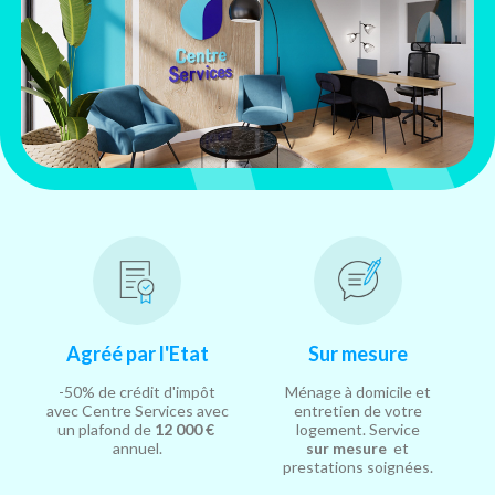
Agréé par l'Etat
Sur mesure
-50% de crédit d'impôt
Ménage à domicile et
avec Centre Services avec
entretien de votre
un plafond de
12 000 €
logement. Service
annuel.
sur mesure
et
prestations soignées.