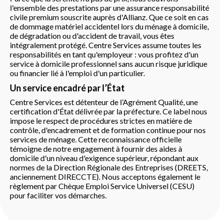
l'ensemble des prestations par une assurance responsabilité
civile premium souscrite auprès d'Allianz. Que ce soit en cas
de dommage matériel accidentel lors du ménage à domicile,
de dégradation ou d'accident de travail, vous êtes
intégralement protégé. Centre Services assume toutes les
responsabilités en tant qu'employeur : vous profitez d'un
service à domicile professionnel sans aucun risque juridique
ou financier lié à l'emploi d'un particulier.
Un service encadré par l’État
Centre Services est détenteur de l’Agrément Qualité, une
certification d'État délivrée par la préfecture. Ce label nous
impose le respect de procédures strictes en matière de
contrôle, d'encadrement et de formation continue pour nos
services de ménage. Cette reconnaissance officielle
témoigne de notre engagement à fournir des aides à
domicile d'un niveau d'exigence supérieur, répondant aux
normes de la Direction Régionale des Entreprises (DREETS,
anciennement DIRECCTE). Nous acceptons également le
règlement par Chèque Emploi Service Universel (CESU)
pour faciliter vos démarches.