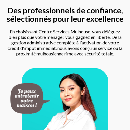
Des professionnels de confiance,
sélectionnés pour leur excellence
En choisissant Centre Services Mulhouse, vous déléguez
bien plus que votre ménage : vous gagnez en liberté. De la
gestion administrative complète à l'activation de votre
crédit d'impôt immédiat, nous avons conçu un service où la
proximité mulhousienne rime avec sécurité totale.