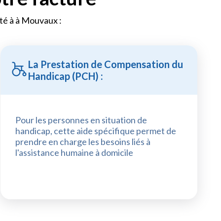
lité à à Mouvaux :
La Prestation de Compensation du
Handicap (PCH) :
Pour les personnes en situation de
handicap, cette aide spécifique permet de
prendre en charge les besoins liés à
l'assistance humaine à domicile