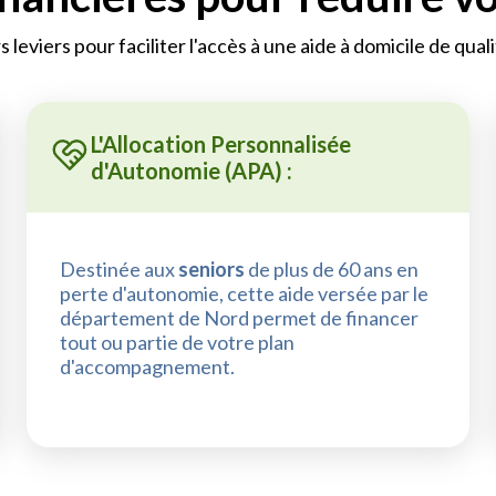
rs leviers pour faciliter l'accès à une aide à domicile de qua
L'Allocation Personnalisée
d'Autonomie (APA) :
Destinée aux
seniors
de plus de 60 ans en
perte d'autonomie, cette aide versée par le
département de Nord permet de financer
tout ou partie de votre plan
d'accompagnement.