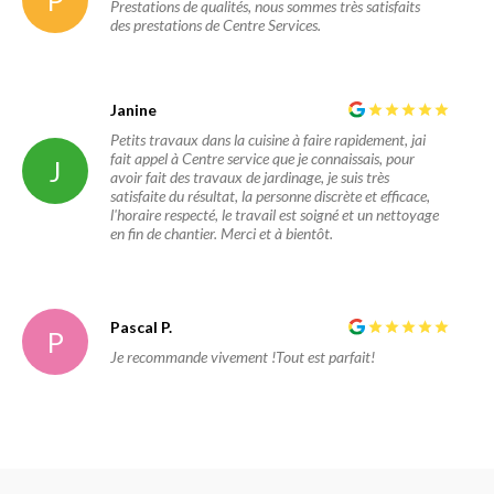
P
Prestations de qualités, nous sommes très satisfaits
des prestations de Centre Services.
Janine
Petits travaux dans la cuisine à faire rapidement, jai
fait appel à Centre service que je connaissais, pour
J
avoir fait des travaux de jardinage, je suis très
satisfaite du résultat, la personne discrète et efficace,
l'horaire respecté, le travail est soigné et un nettoyage
en fin de chantier. Merci et à bientôt.
Pascal P.
P
Je recommande vivement !Tout est parfait!