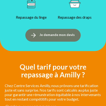
Repassage du linge
Repassage des draps
Je demande mon devis
Quel tarif pour votre
repassage à Amilly ?
Chez Centre Services Amilly, nous prônons une tarification
juste et sans surprise. Nos tarifs sont calculés au plus juste
pour garantir une rémunération équitable à nos intervenants
tout en restant compétitifs pour votre budget.