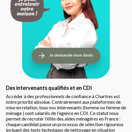
Je demande mon devis
Des intervenants qualifiés et en CDI
Accéder à des professionnels de confiance à Chartres est
notre priorité absolue. Contrairement aux plateformes de
mise en relation, tous nos intervenants (homme ou femme de
ménage ) sont salariés de l'agence en CDI. Ce statut nous
permet de recruter l'élite des aides ménagères en France :
chaque candidat passe un processus de sélection rigoureux
incluant des tests techniques de nettoyage en situation