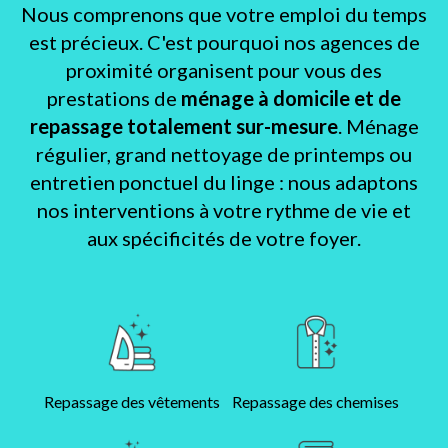
Nous comprenons que votre emploi du temps
est précieux. C'est pourquoi nos agences de
proximité organisent pour vous des
prestations de
ménage à domicile et de
repassage totalement sur-mesure
. Ménage
régulier, grand nettoyage de printemps ou
entretien ponctuel du linge : nous adaptons
nos interventions à votre rythme de vie et
aux spécificités de votre foyer.
Repassage des vêtements
Repassage des chemises