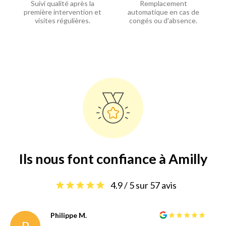
Suivi qualité après la
Remplacement
première intervention et
automatique en cas de
visites régulières.
congés ou d'absence.
Ils nous font confiance à Amilly
4.9 / 5 sur 57 avis
Philippe M.