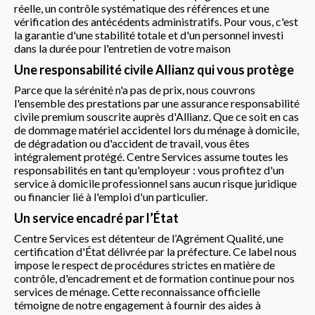
réelle, un contrôle systématique des références et une
vérification des antécédents administratifs. Pour vous, c'est
la garantie d'une stabilité totale et d'un personnel investi
dans la durée pour l'entretien de votre maison
Une responsabilité civile Allianz qui vous protège
Parce que la sérénité n'a pas de prix, nous couvrons
l'ensemble des prestations par une assurance responsabilité
civile premium souscrite auprès d'Allianz. Que ce soit en cas
de dommage matériel accidentel lors du ménage à domicile,
de dégradation ou d'accident de travail, vous êtes
intégralement protégé. Centre Services assume toutes les
responsabilités en tant qu'employeur : vous profitez d'un
service à domicile professionnel sans aucun risque juridique
ou financier lié à l'emploi d'un particulier.
Un service encadré par l’État
Centre Services est détenteur de l’Agrément Qualité, une
certification d'État délivrée par la préfecture. Ce label nous
impose le respect de procédures strictes en matière de
contrôle, d'encadrement et de formation continue pour nos
services de ménage. Cette reconnaissance officielle
témoigne de notre engagement à fournir des aides à