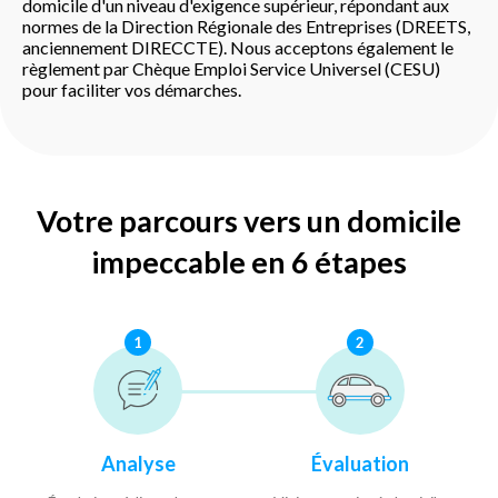
domicile d'un niveau d'exigence supérieur, répondant aux
normes de la Direction Régionale des Entreprises (DREETS,
anciennement DIRECCTE). Nous acceptons également le
règlement par Chèque Emploi Service Universel (CESU)
pour faciliter vos démarches.
Votre parcours vers un domicile
impeccable en 6 étapes
1
2
Analyse
Évaluation