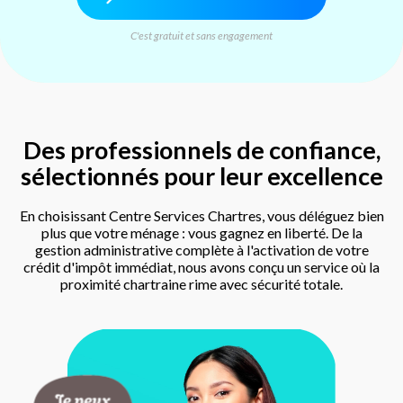
C'est gratuit et sans engagement
Des professionnels de confiance,
sélectionnés pour leur excellence
En choisissant Centre Services Chartres, vous déléguez bien
plus que votre ménage : vous gagnez en liberté. De la
gestion administrative complète à l'activation de votre
crédit d'impôt immédiat, nous avons conçu un service où la
proximité chartraine rime avec sécurité totale.