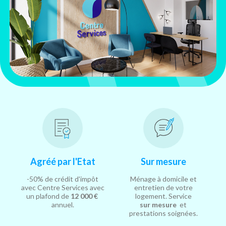
Agréé par l'Etat
Sur mesure
-50% de crédit d'impôt
Ménage à domicile et
avec Centre Services avec
entretien de votre
un plafond de
12 000 €
logement. Service
annuel.
sur mesure
et
prestations soignées.