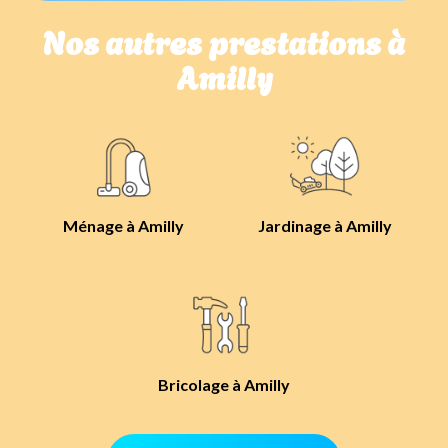
Nos autres prestations à
Amilly
Ménage à Amilly
Jardinage à Amilly
Bricolage à Amilly