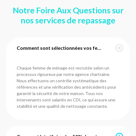
Notre Foire Aux Questions sur
nos services de repassage
Comment sont sélectionnées vos femmes de ménage à Amilly ?
Chaque femme de ménage est recrutée selon un
processus rigoureux par notre agence chartraine.
Nous effectuons un contrôle systématique des
références et une vérification des antécédents pour
garantir la sécurité de votre maison. Tous nos
intervenants sont salariés en CDI, ce qui assure une
stabilité et une qualité de nettoyage constante.