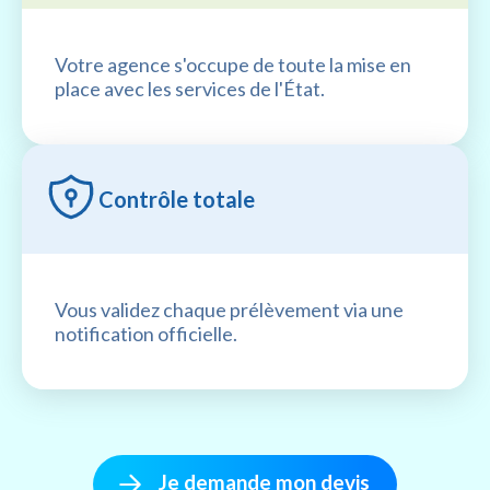
Votre agence s'occupe de toute la mise en
place avec les services de l'État.
Contrôle totale
Vous validez chaque prélèvement via une
notification officielle.
Je demande mon devis