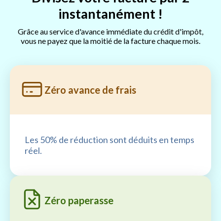
instantanément !
Grâce au service d'avance immédiate du crédit d'impôt,
vous ne payez que la moitié de la facture chaque mois.
Zéro avance de frais
Les 50% de réduction sont déduits en temps
réel.
Zéro paperasse