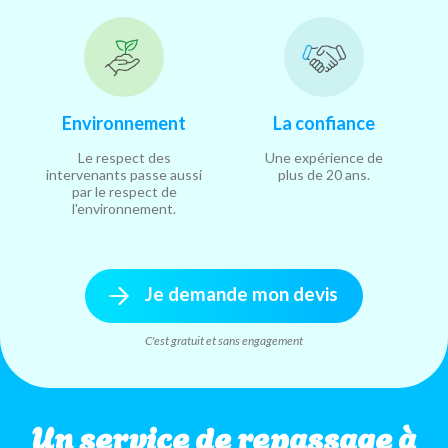
Environnement
La confiance
Le respect des
Une expérience de
intervenants passe aussi
plus de 20 ans.
par le respect de
l'environnement.
Je demande mon devis
C'est gratuit et sans engagement
Un service de repassage à