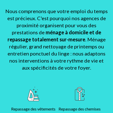
Nous comprenons que votre emploi du temps
est précieux. C'est pourquoi nos agences de
proximité organisent pour vous des
prestations de
ménage à domicile et de
repassage totalement sur-mesure
. Ménage
régulier, grand nettoyage de printemps ou
entretien ponctuel du linge : nous adaptons
nos interventions à votre rythme de vie et
aux spécificités de votre foyer.
Repassage des vêtements
Repassage des chemises