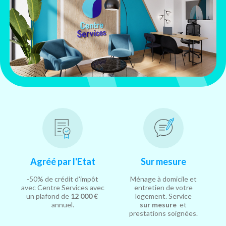
Agréé par l'Etat
Sur mesure
-50% de crédit d'impôt
Ménage à domicile et
avec Centre Services avec
entretien de votre
un plafond de
12 000 €
logement. Service
annuel.
sur mesure
et
prestations soignées.