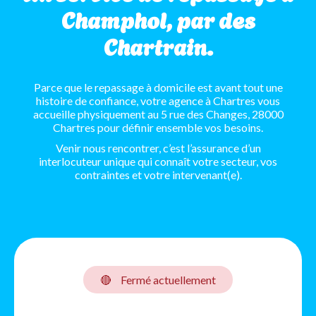
Champhol, par des
Chartrain.
Parce que le repassage à domicile est avant tout une
histoire de confiance, votre agence à Chartres vous
accueille physiquement au 5 rue des Changes, 28000
Chartres pour définir ensemble vos besoins.
Venir nous rencontrer, c’est l’assurance d’un
interlocuteur unique qui connaît votre secteur, vos
contraintes et votre intervenant(e).
🔴
Fermé actuellement