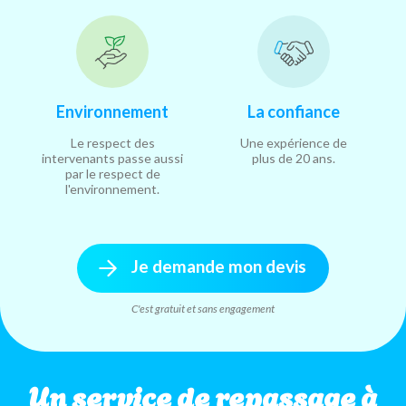
Environnement
La confiance
Le respect des
Une expérience de
intervenants passe aussi
plus de 20 ans.
par le respect de
l'environnement.
Je demande mon devis
C'est gratuit et sans engagement
Un service de repassage à