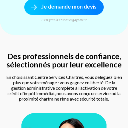
Je demande mon devis
C'est gratuit et sans engagement
Des professionnels de confiance,
sélectionnés pour leur excellence
En choisissant Centre Services Chartres, vous déléguez bien
plus que votre ménage : vous gagnez en liberté. De la
gestion administrative complète à l'activation de votre
crédit d'impôt immédiat, nous avons conçu un service où la
proximité chartraine rime avec sécurité totale.