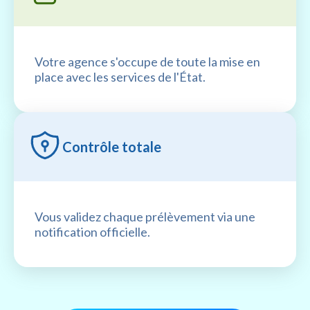
Votre agence s'occupe de toute la mise en
place avec les services de l'État.
Contrôle totale
Vous validez chaque prélèvement via une
notification officielle.