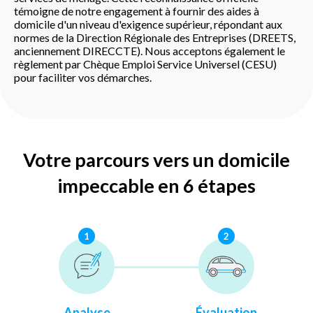
témoigne de notre engagement à fournir des aides à
domicile d'un niveau d'exigence supérieur, répondant aux
normes de la Direction Régionale des Entreprises (DREETS,
anciennement DIRECCTE). Nous acceptons également le
règlement par Chèque Emploi Service Universel (CESU)
pour faciliter vos démarches.
Votre parcours vers un domicile
impeccable en 6 étapes
1
2
Analyse
Évaluation