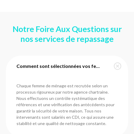
Notre Foire Aux Questions sur
nos services de repassage
Comment sont sélectionnées vos femmes de ménage à Champhol ?
Chaque femme de ménage est recrutée selon un
processus rigoureux par notre agence chartraine.
Nous effectuons un contrôle systématique des
références et une vérification des antécédents pour
garantir la sécurité de votre maison. Tous nos
intervenants sont salariés en CDI, ce qui assure une
stabilité et une qualité de nettoyage constante.