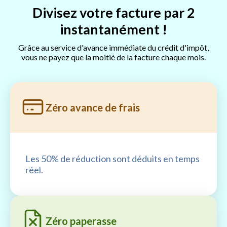
Divisez votre facture par 2
instantanément !
Grâce au service d'avance immédiate du crédit d'impôt,
vous ne payez que la moitié de la facture chaque mois.
Zéro avance de frais
Les 50% de réduction sont déduits en temps
réel.
Zéro paperasse