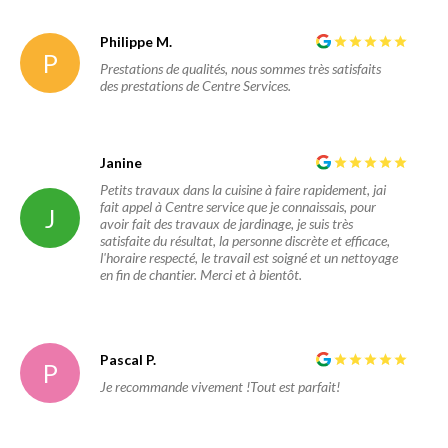
Philippe M.
P
Prestations de qualités, nous sommes très satisfaits
des prestations de Centre Services.
Janine
Petits travaux dans la cuisine à faire rapidement, jai
fait appel à Centre service que je connaissais, pour
J
avoir fait des travaux de jardinage, je suis très
satisfaite du résultat, la personne discrète et efficace,
l'horaire respecté, le travail est soigné et un nettoyage
en fin de chantier. Merci et à bientôt.
Pascal P.
P
Je recommande vivement !Tout est parfait!