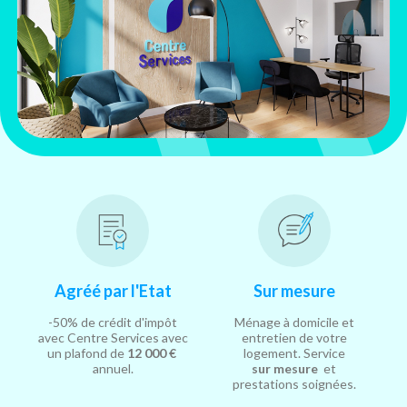
Agréé par l'Etat
Sur mesure
-50% de crédit d'impôt
Ménage à domicile et
avec Centre Services avec
entretien de votre
un plafond de
12 000 €
logement. Service
annuel.
sur mesure
et
prestations soignées.