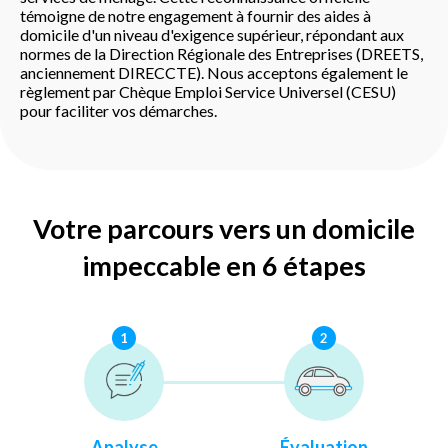
témoigne de notre engagement à fournir des aides à
domicile d'un niveau d'exigence supérieur, répondant aux
normes de la Direction Régionale des Entreprises (DREETS,
anciennement DIRECCTE). Nous acceptons également le
règlement par Chèque Emploi Service Universel (CESU)
pour faciliter vos démarches.
Votre parcours vers un domicile
impeccable en 6 étapes
1
2
Analyse
Évaluation