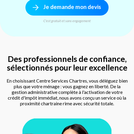
Je demande mon devis
C'est gratuit et sans engagement
Des professionnels de confiance,
sélectionnés pour leur excellence
En choisissant Centre Services Chartres, vous déléguez bien
plus que votre ménage : vous gagnez en liberté. De la
gestion administrative complète à l'activation de votre
crédit d'impôt immédiat, nous avons conçu un service où la
proximité chartraine rime avec sécurité totale.