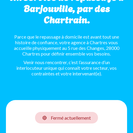
Barjouville, par des
Chartrain.
Parce que le repassage à domicile est avant tout une
histoire de confiance, votre agence à Chartres vous
accueille physiquement au 5 rue des Changes, 28000
Chartres pour définir ensemble vos besoins.
Venir nous rencontrer, c’est l’assurance d’un
interlocuteur unique qui connaît votre secteur, vos
contraintes et votre intervenant(e).
🔴
Fermé actuellement