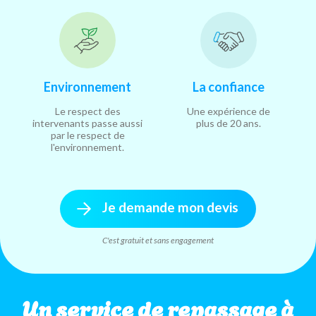
Environnement
La confiance
Le respect des
Une expérience de
intervenants passe aussi
plus de 20 ans.
par le respect de
l'environnement.
Je demande mon devis
C'est gratuit et sans engagement
Un service de repassage à