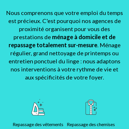
Nous comprenons que votre emploi du temps
est précieux. C'est pourquoi nos agences de
proximité organisent pour vous des
prestations de
ménage à domicile et de
repassage totalement sur-mesure
. Ménage
régulier, grand nettoyage de printemps ou
entretien ponctuel du linge : nous adaptons
nos interventions à votre rythme de vie et
aux spécificités de votre foyer.
Repassage des vêtements
Repassage des chemises