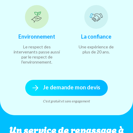
Environnement
La confiance
Le respect des
Une expérience de
intervenants passe aussi
plus de 20 ans.
par le respect de
l'environnement.
Je demande mon devis
C'est gratuit et sans engagement
Un service de repassage à