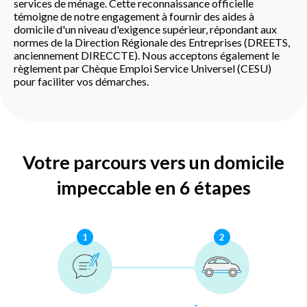
services de ménage. Cette reconnaissance officielle
témoigne de notre engagement à fournir des aides à
domicile d'un niveau d'exigence supérieur, répondant aux
normes de la Direction Régionale des Entreprises (DREETS,
anciennement DIRECCTE). Nous acceptons également le
règlement par Chèque Emploi Service Universel (CESU)
pour faciliter vos démarches.
Votre parcours vers un domicile
impeccable en 6 étapes
1
2