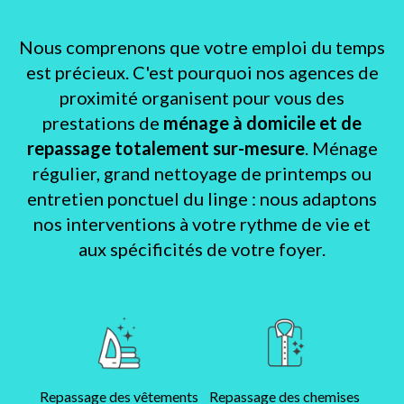
Nous comprenons que votre emploi du temps
est précieux. C'est pourquoi nos agences de
proximité organisent pour vous des
prestations de
ménage à domicile et de
repassage totalement sur-mesure
. Ménage
régulier, grand nettoyage de printemps ou
entretien ponctuel du linge : nous adaptons
nos interventions à votre rythme de vie et
aux spécificités de votre foyer.
Repassage des vêtements
Repassage des chemises