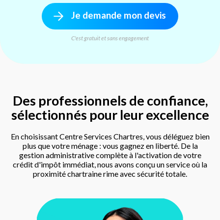
Je demande mon devis
C'est gratuit et sans engagement
Des professionnels de confiance,
sélectionnés pour leur excellence
En choisissant Centre Services Chartres, vous déléguez bien
plus que votre ménage : vous gagnez en liberté. De la
gestion administrative complète à l'activation de votre
crédit d'impôt immédiat, nous avons conçu un service où la
proximité chartraine rime avec sécurité totale.