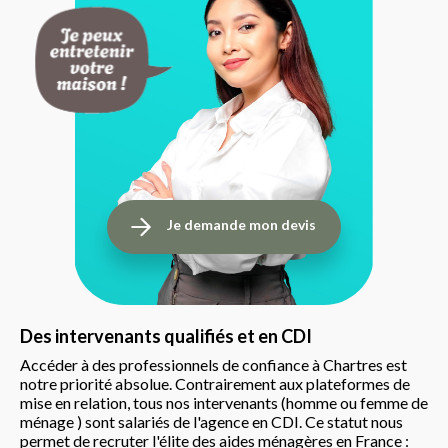
Je demande mon devis
Des intervenants qualifiés et en CDI
Accéder à des professionnels de confiance à Chartres est
notre priorité absolue. Contrairement aux plateformes de
mise en relation, tous nos intervenants (homme ou femme de
ménage ) sont salariés de l'agence en CDI. Ce statut nous
permet de recruter l'élite des aides ménagères en France :