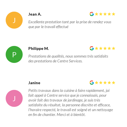
Jean A.
J
Excellente prestation tant par la prise de rendez vous
que par le travail effectué
Philippe M.
P
Prestations de qualités, nous sommes très satisfaits
des prestations de Centre Services.
Janine
Petits travaux dans la cuisine à faire rapidement, jai
fait appel à Centre service que je connaissais, pour
J
avoir fait des travaux de jardinage, je suis très
satisfaite du résultat, la personne discrète et efficace,
l'horaire respecté, le travail est soigné et un nettoyage
en fin de chantier. Merci et à bientôt.