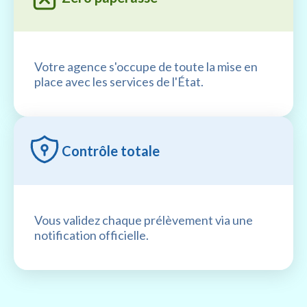
Votre agence s'occupe de toute la mise en
place avec les services de l'État.
Contrôle totale
Vous validez chaque prélèvement via une
notification officielle.