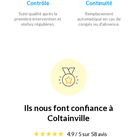
Contrôle
Continuité
Suivi qualité après la
Remplacement
première intervention et
automatique en cas de
visites régulières.
congés ou d'absence.
Ils nous font confiance à
Coltainville
4.9 / 5 sur 58 avis