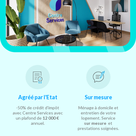
Agréé par l'Etat
Sur mesure
-50% de crédit d'impôt
Ménage à domicile et
avec Centre Services avec
entretien de votre
un plafond de
12 000 €
logement. Service
annuel.
sur mesure
et
prestations soignées.