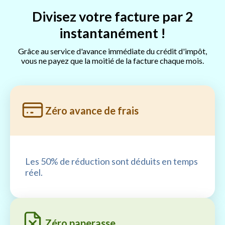
Divisez votre facture par 2
instantanément !
Grâce au service d'avance immédiate du crédit d'impôt,
vous ne payez que la moitié de la facture chaque mois.
Zéro avance de frais
Les 50% de réduction sont déduits en temps
réel.
Zéro paperasse