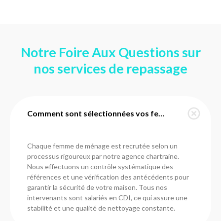
Notre Foire Aux Questions sur
nos services de repassage
Comment sont sélectionnées vos femmes de ménage à Coltainville ?
Chaque femme de ménage est recrutée selon un
processus rigoureux par notre agence chartraine.
Nous effectuons un contrôle systématique des
références et une vérification des antécédents pour
garantir la sécurité de votre maison. Tous nos
intervenants sont salariés en CDI, ce qui assure une
stabilité et une qualité de nettoyage constante.