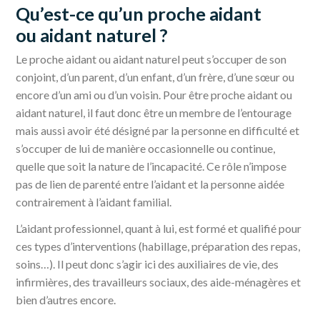
Qu’est-ce qu’un proche aidant
ou aidant naturel ?
Le proche aidant ou aidant naturel peut s’occuper de son
conjoint, d’un parent, d’un enfant, d’un frère, d’une sœur ou
encore d’un ami ou d’un voisin. Pour être proche aidant ou
aidant naturel, il faut donc être un membre de l’entourage
mais aussi avoir été désigné par la personne en difficulté et
s’occuper de lui de manière occasionnelle ou continue,
quelle que soit la nature de l’incapacité. Ce rôle n’impose
pas de lien de parenté entre l’aidant et la personne aidée
contrairement à l’aidant familial.
L’aidant professionnel, quant à lui, est formé et qualifié pour
ces types d’interventions (habillage, préparation des repas,
soins…). Il peut donc s’agir ici des auxiliaires de vie, des
infirmières, des travailleurs sociaux, des aide-ménagères et
bien d’autres encore.