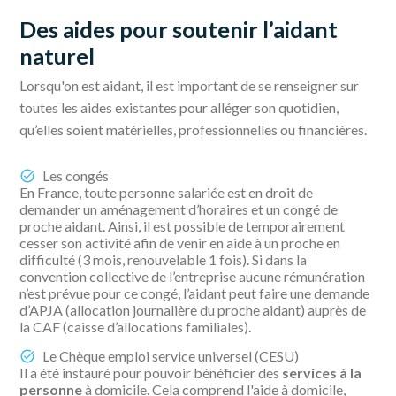
Des aides pour soutenir l’aidant
naturel
Lorsqu'on est aidant, il est important de se renseigner sur
toutes les aides existantes pour alléger son quotidien,
qu’elles soient matérielles, professionnelles ou financières.
Les congés
En France, toute personne salariée est en droit de
demander un aménagement d’horaires et un congé de
proche aidant. Ainsi, il est possible de temporairement
cesser son activité afin de venir en aide à un proche en
difficulté (3 mois, renouvelable 1 fois). Si dans la
convention collective de l’entreprise aucune rémunération
n’est prévue pour ce congé, l’aidant peut faire une demande
d’APJA (allocation journalière du proche aidant) auprès de
la CAF (caisse d’allocations familiales).
Le Chèque emploi service universel (CESU)
Il a été instauré pour pouvoir bénéficier des
services à la
personne
à domicile. Cela comprend l'aide à domicile,