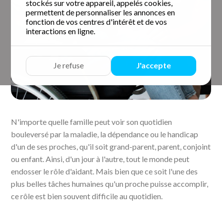
stockés sur votre appareil, appelés cookies,
permettent de personnaliser les annonces en
fonction de vos centres d'intérêt et de vos
interactions en ligne.
Je refuse
J'accepte
N'importe quelle famille peut voir son quotidien
bouleversé par la maladie, la dépendance ou le handicap
d'un de ses proches, qu'il soit grand-parent, parent, conjoint
ou enfant. Ainsi, d'un jour à l'autre, tout le monde peut
endosser le rôle d'aidant. Mais bien que ce soit l'une des
plus belles tâches humaines qu'un proche puisse accomplir,
ce rôle est bien souvent difficile au quotidien.