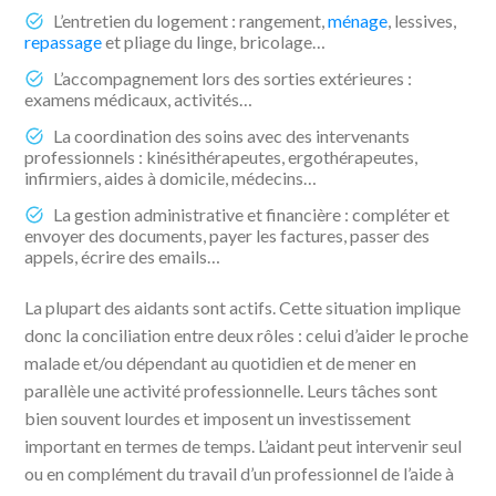
L’entretien du logement : rangement,
ménage
, lessives,
repassage
et pliage du linge, bricolage…
L’accompagnement lors des sorties extérieures :
examens médicaux, activités…
La coordination des soins avec des intervenants
professionnels : kinésithérapeutes, ergothérapeutes,
infirmiers, aides à domicile, médecins…
La gestion administrative et financière : compléter et
envoyer des documents, payer les factures, passer des
appels, écrire des emails…
La plupart des aidants sont actifs. Cette situation implique
donc la conciliation entre deux rôles : celui d’aider le proche
malade et/ou dépendant au quotidien et de mener en
parallèle une activité professionnelle. Leurs tâches sont
bien souvent lourdes et imposent un investissement
important en termes de temps. L’aidant peut intervenir seul
ou en complément du travail d’un professionnel de l’aide à