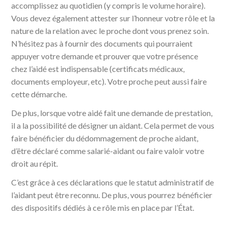
accomplissez au quotidien (y compris le volume horaire).
Vous devez également attester sur l’honneur votre rôle et la
nature de la relation avec le proche dont vous prenez soin.
N’hésitez pas à fournir des documents qui pourraient
appuyer votre demande et prouver que votre présence
chez l’aidé est indispensable (certificats médicaux,
documents employeur, etc). Votre proche peut aussi faire
cette démarche.
De plus, lorsque votre aidé fait une demande de prestation,
il a la possibilité de désigner un aidant. Cela permet de vous
faire bénéficier du dédommagement de proche aidant,
d’être déclaré comme salarié-aidant ou faire valoir votre
droit au répit.
C’est grâce à ces déclarations que le statut administratif de
l’aidant peut être reconnu. De plus, vous pourrez bénéficier
des dispositifs dédiés à ce rôle mis en place par l’État.