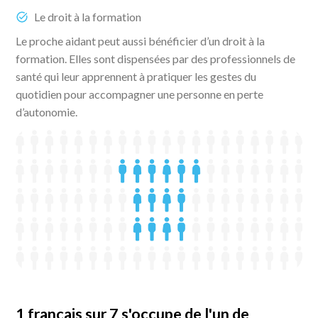
Le droit à la formation
Le proche aidant peut aussi bénéficier d’un droit à la
formation. Elles sont dispensées par des professionnels de
santé qui leur apprennent à pratiquer les gestes du
quotidien pour accompagner une personne en perte
d’autonomie.
1 français sur 7 s'occupe de l'un de