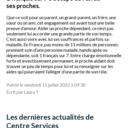
ses proches.
Que ce soit pour un parent, un grand-parent, un frère, une
sœur ou un ami, cet engagement est avant tout une belle
preuve d’amour. Aider un proche dépendant, ce n’est pas
seulement lui accorder une grande partie de son temps.
C’est aussi vivre avec lui ses souffrances et parfois sa
maladie. En France, pas moins de 11 millions de personnes
prennent soin d’une personne malade, handicapée ou
dépendante, soit 1 français sur 7. Entre charge émotionnelle
forte et investissement permanent, le proche aidant doit
trouver un peu de temps pour lui et se renseigner sur les
aides qui pourraient l’alléger d’une partie de son rôle.
Publié le vendredi 15 juillet 2022 à 09:30
Écrit par Laura T
Les dernières actualités de
Centre Services