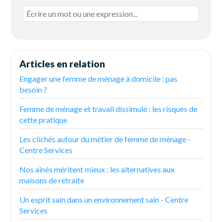
Articles en relation
Engager une femme de ménage à domicile : pas
besoin ?
Femme de ménage et travail dissimulé : les risques de
cette pratique
Les clichés autour du métier de femme de ménage -
Centre Services
Nos aînés méritent mieux : les alternatives aux
maisons de retraite
Un esprit sain dans un environnement sain - Centre
Services