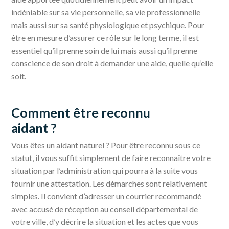
indéniable sur sa vie personnelle, sa vie professionnelle
mais aussi sur sa santé physiologique et psychique. Pour
être en mesure d’assurer ce rôle sur le long terme, il est
essentiel qu’il prenne soin de lui mais aussi qu’il prenne
conscience de son droit à demander une aide, quelle qu’elle
soit.
Comment être reconnu
aidant ?
Vous êtes un aidant naturel ? Pour être reconnu sous ce
statut, il vous suffit simplement de faire reconnaître votre
situation par l’administration qui pourra à la suite vous
fournir une attestation. Les démarches sont relativement
simples. Il convient d’adresser un courrier recommandé
avec accusé de réception au conseil départemental de
votre ville, d’y décrire la situation et les actes que vous