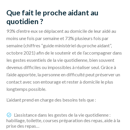
Que fait le proche aidant au
quotidien ?
93% d’entre eux se déplacent au domicile de leur aidé au
moins une fois par semaine et 73% plusieurs fois par
semaine (chiffres “guide ministériel du proche aidant”,
octobre 2021) afin de le soutenir et de l’accompagner dans
les gestes essentiels de la vie quotidienne, bien souvent
devenus difficiles ou impossibles à réaliser seul. Grâce à
l’aide apportée, la personne en difficulté peut préserver un
contact avec son entourage et rester à domicile le plus
longtemps possible.
L’aidant prend en charge des besoins tels que :
L’assistance dans les gestes de la vie quotidienne :
habillage, toilette, courses préparation des repas, aide à la
prise des repas…