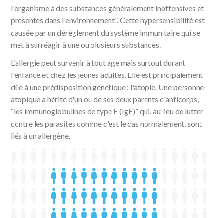
l'organisme à des substances généralement inoffensives et
présentes dans l'environnement”. Cette hypersensibilité est
causée par un dérèglement du système immunitaire qui se
met à surréagir à une ou plusieurs substances.
L'allergie peut survenir à tout âge mais surtout durant
l'enfance et chez les jeunes adultes. Elle est principalement
dûe à une prédisposition génétique : l'atopie. Une personne
atopique a hérité d'un ou de ses deux parents d'anticorps,
“les immunoglobulines de type E (IgE)” qui, au lieu de lutter
contre les parasites comme c'est le cas normalement, sont
liés à un allergène.