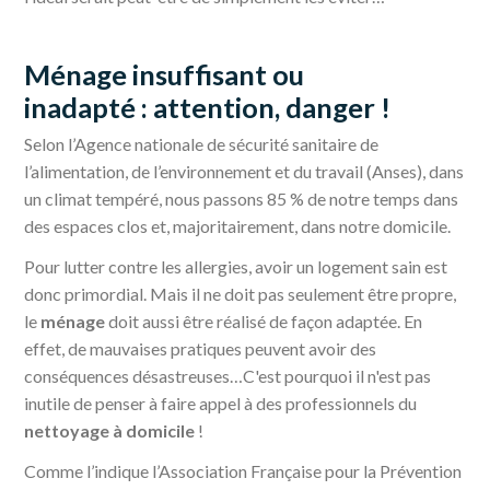
Ménage insuffisant ou
inadapté : attention, danger !
Selon l’Agence nationale de sécurité sanitaire de
l’alimentation, de l’environnement et du travail (Anses), dans
un climat tempéré, nous passons 85 % de notre temps dans
des espaces clos et, majoritairement, dans notre domicile.
Pour lutter contre les allergies, avoir un logement sain est
donc primordial. Mais il ne doit pas seulement être propre,
le
ménage
doit aussi être réalisé de façon adaptée. En
effet, de mauvaises pratiques peuvent avoir des
conséquences désastreuses…C'est pourquoi il n'est pas
inutile de penser à faire appel à des professionnels du
nettoyage à domicile
!
Comme l’indique l’Association Française pour la Prévention