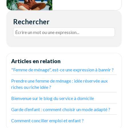
Rechercher
Articles en relation
"Femme de ménage", est-ce une expression à bannir ?
Prendre une femme de ménage : idée réservée aux
riches ou riche idée ?
Bienvenue sur le blog du service à domicile
Garde d’enfant : comment choisir un mode adapté ?
Comment concilier emploi et enfant ?